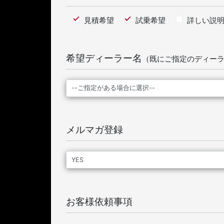
見積希望
試乗希望
詳しい説明
希望ディーラー名
（既にご指定のディー
メルマガ登録
お客様依頼事項