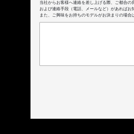
当社からお客様へ連絡を差し上げる際、ご都合の良
および連絡手段（電話、メールなど）があればお
また、ご興味をお持ちのモデルがお決まりの場合