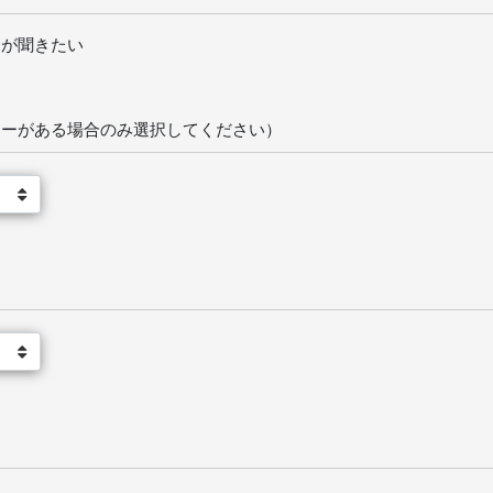
が聞きたい
ラーがある場合のみ選択してください）